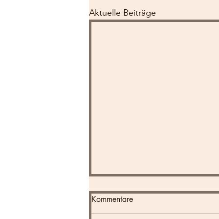
Aktuelle Beiträge
Kommentare