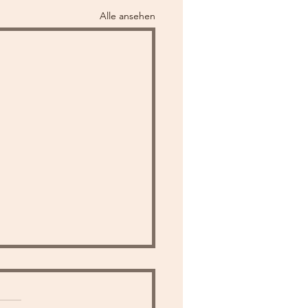
Alle ansehen