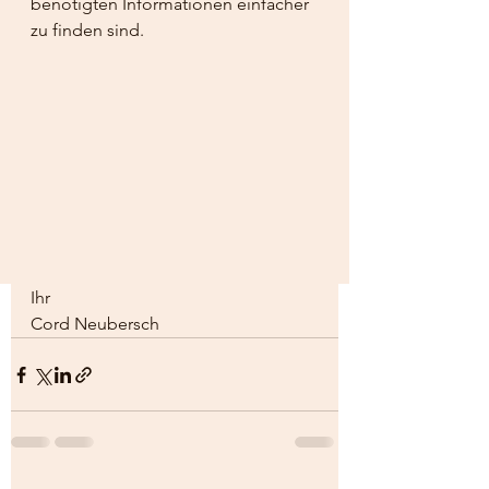
benötigten Informationen einfacher 
zu finden sind.
Ihr 
Cord Neubersch