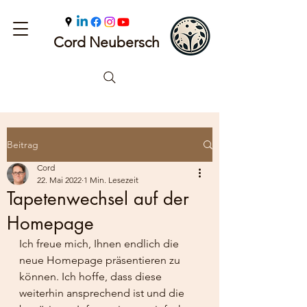
Cord Neubersch
Beitrag
Cord
22. Mai 2022
1 Min. Lesezeit
Tapetenwechsel auf der
Homepage
Ich freue mich, Ihnen endlich die 
neue Homepage präsentieren zu 
können. Ich hoffe, dass diese 
weiterhin ansprechend ist und die 