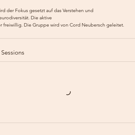
ird der Fokus gesetzt auf das Verstehen und
rodiversität. Die aktive
r freiwillig. Die Gruppe wird von Cord Neubersch geleitet.
 Sessions