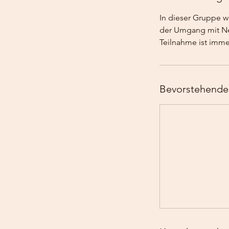
In dieser Gruppe w
der Umgang mit Neu
Teilnahme ist imme
Bevorstehende