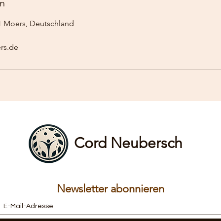
n
41 Moers, Deutschland
rs.de
Cord Neubersch
Newsletter abonnieren