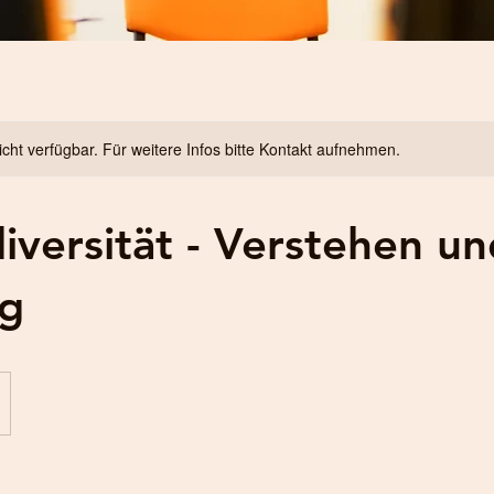
nicht verfügbar. Für weitere Infos bitte Kontakt aufnehmen.
iversität - Verstehen un
g