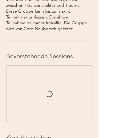
zwischen Hochsensibilität und Trauma.
Diese Gruppe kann bis zu max. 6
Teilnehmer umfassen. Die aktive
Teilnahme ist immer freiwillig. Die Gruppe
wird von Cord Neubersch geleitet.
Bevorstehende Sessions
Kontaktangaben