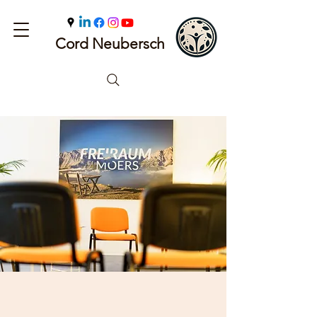
Cord Neubersch