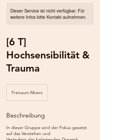
Dieser Service ist nicht verfügbar. Für
weitere Infos bitte Kontakt aufnehmen.
[6 T]
Hochsensibilität &
Trauma
Freiraum Moers
Beschreibung
In dieser Gruppe wird der Fokus gesetzt
auf das Verstehen und
Verändern der belastenden Dynamik