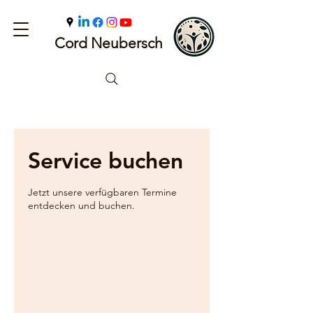
Cord Neubersch
Service buchen
Jetzt unsere verfügbaren Termine
entdecken und buchen.